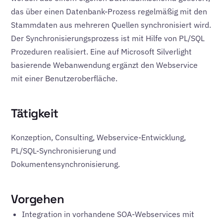
das über einen Datenbank-Prozess regelmäßig mit den
Stammdaten aus mehreren Quellen synchronisiert wird.
Der Synchronisierungsprozess ist mit Hilfe von PL/SQL
Prozeduren realisiert. Eine auf Microsoft Silverlight
basierende Webanwendung ergänzt den Webservice
mit einer Benutzeroberfläche.
Tätigkeit
Konzeption, Consulting, Webservice-Entwicklung,
PL/SQL-Synchronisierung und
Dokumentensynchronisierung.
Vorgehen
Integration in vorhandene SOA-Webservices mit