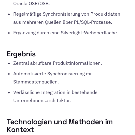
Oracle OSR/OSB.
Regelmäßige Synchronisierung von Produktdaten
aus mehreren Quellen über PL/SQL-Prozesse.
Ergänzung durch eine Silverlight-Weboberfläche.
Ergebnis
Zentral abrufbare Produktinformationen.
Automatisierte Synchronisierung mit
Stammdatenquellen.
Verlässliche Integration in bestehende
Unternehmensarchitektur.
Technologien und Methoden im
Kontext