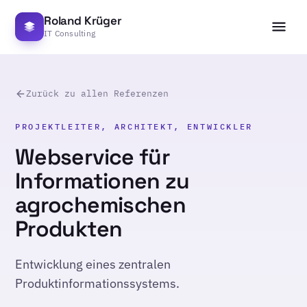
Roland Krüger
IT Consulting
Zurück zu allen Referenzen
PROJEKTLEITER, ARCHITEKT, ENTWICKLER
Webservice für
Informationen zu
agrochemischen
Produkten
Entwicklung eines zentralen
Produktinformationssystems.