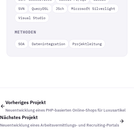
SVN
QueryDSL
JSch
Microsoft Silverlight
Visual Studio
METHODEN
SOA
Datenintegration
Projektleitung
Vorheriges Projekt
Neuentwicklung eines PHP-basierten Online-Shops für Luxusartikel
Nächstes Projekt
Neuentwicklung eines Arbeitsvermittlungs- und Recruiting-Portals